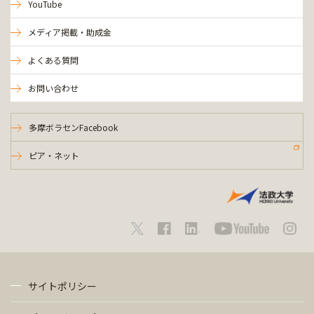
YouTube
メディア掲載・助成金
よくある質問
お問い合わせ
多摩ボラセンFacebook
ピア・ネット
サイトポリシー