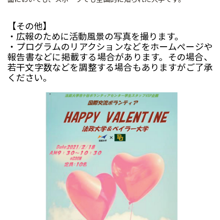
【その他】
・広報のために活動風景の写真を撮ります。
・プログラムのリアクションなどをホーム
ぺ
ージや
報告書などに掲
載する場合があります。その場合、
若干文字数などを調整する場合もありますがご了承
ください。