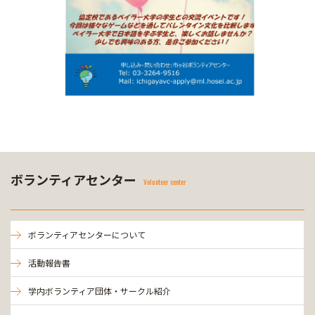
ボランティアセンター
Volunteer center
ボランティアセンターについて
活動報告書
学内ボランティア団体・サークル紹介