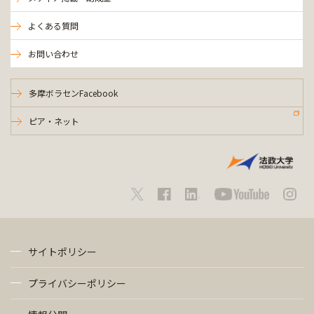
よくある質問
お問い合わせ
多摩ボラセンFacebook
ピア・ネット
サイトポリシー
プライバシーポリシー