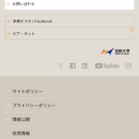
お問い合わせ
多摩ボラセンFacebook
ピア・ネット
サイトポリシー
プライバシーポリシー
情報公開
採用情報