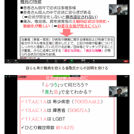
自らも希少難病を抱える香取氏からの説明を受ける