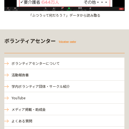
「ふつうって何だろう？」データから読み取る
ボランティアセンター
Volunteer center
ボランティアセンターについて
活動報告書
学内ボランティア団体・サークル紹介
YouTube
メディア掲載・助成金
よくある質問