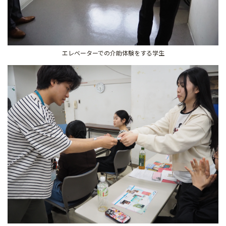
エレベーターでの介助体験をする学生