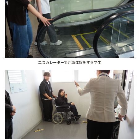
エスカレーターで介助体験をする学生