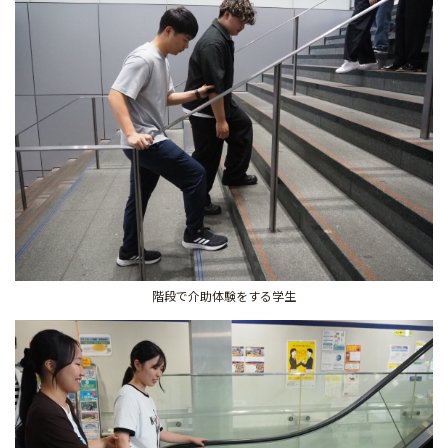
階段で介助体験をする学生