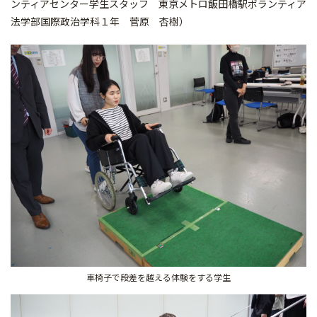
ンティアセンター学生スタッフ 東京メトロ飯田橋駅ボランティア
法学部国際政治学科１年 菅原 杏樹）
車椅子で段差を越える体験をする学生