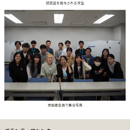
認定証を授与される学生
参加者全員で集合写真