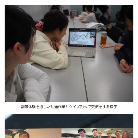
翻訳体験を通じた共通作業とクイズ形式で交流をする様子