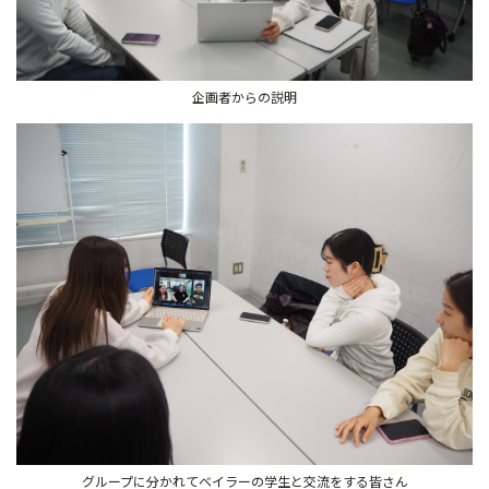
企画者からの説明
グループに分かれてベイラーの学生と交流をする皆さん