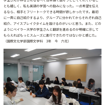
学生さんがみなさんなるべく日本語で話そうとしてくれているこ
とも嬉しく、私も英語の学習への励みになった。一点希望を伝え
るなら、相手とフリートークできる時間が欲しかったです。最初
に一斉に自己紹介するより、グループに分かれてからそれぞれ自己
紹介、アイスブレイクタイムを設けるのがいいと思う。また、どの
ようにベイラー大学の学生さんと翻訳を進めるのか明確に示して
もらえればもっとスムーズに進行できたのではないかと感じた。
（国際文化学部国際文学科 3年 今 六花）