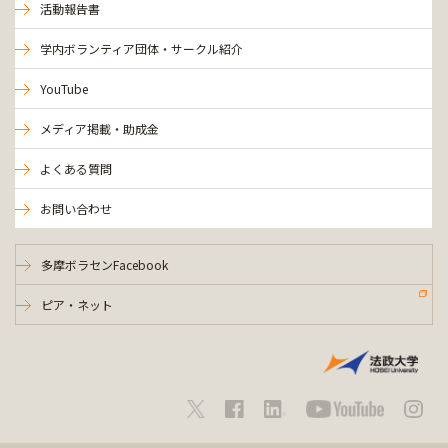
活動報告書
学内ボランティア団体・サークル紹介
YouTube
メディア掲載・助成金
よくある質問
お問い合わせ
多摩ボラセンFacebook
ピア・ネット