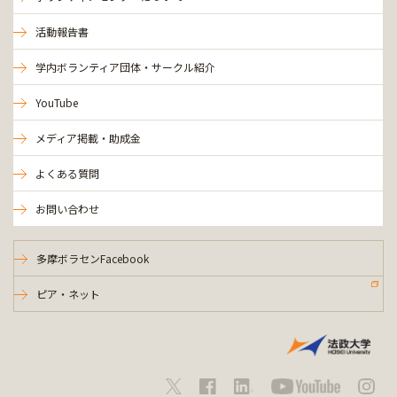
活動報告書
学内ボランティア団体・サークル紹介
YouTube
メディア掲載・助成金
よくある質問
お問い合わせ
多摩ボラセンFacebook
ピア・ネット