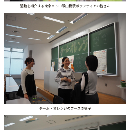
活動を紹介する東京メトロ飯田橋駅ボランティアの皆さん
チーム・オレンジのブースの様子