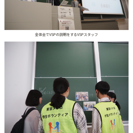
全体会でVSPの説明をするVSPスタッフ