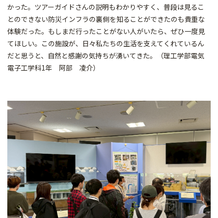
かった。ツアーガイドさんの説明もわかりやすく、普段は見るこ
とのできない防災インフラの裏側を知ることができたのも貴重な
体験だった。もしまだ行ったことがない人がいたら、ぜひ一度見
てほしい。この施設が、日々私たちの生活を支えてくれているん
だと思うと、自然と感謝の気持ちが湧いてきた。（理工学部電気
電子工学科1年 阿部 凌介）