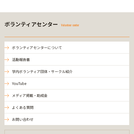
ボランティアセンター
Volunteer center
ボランティアセンターについて
活動報告書
学内ボランティア団体・サークル紹介
YouTube
メディア掲載・助成金
よくある質問
お問い合わせ