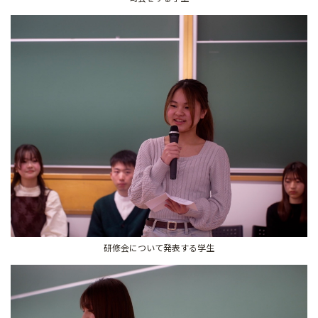
研修会について発表する学生