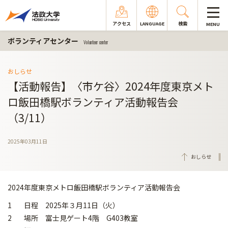
アクセス
LANGUAGE
検索
MENU
ボランティアセンター
Volunteer center
おしらせ
【活動報告】〈市ケ谷〉2024年度東京メト
ロ飯田橋駅ボランティア活動報告会
（3/11）
2025年03月11日
おしらせ
2024年度東京メトロ飯田橋駅ボランティア活動報告会
1 日程 2025年３月11日（火）
2 場所 富士見ゲート4階 G403教室