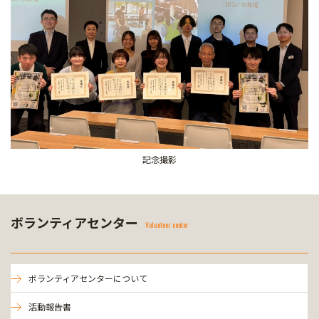
記念撮影
ボランティアセンター
Volunteer center
ボランティアセンターについて
活動報告書