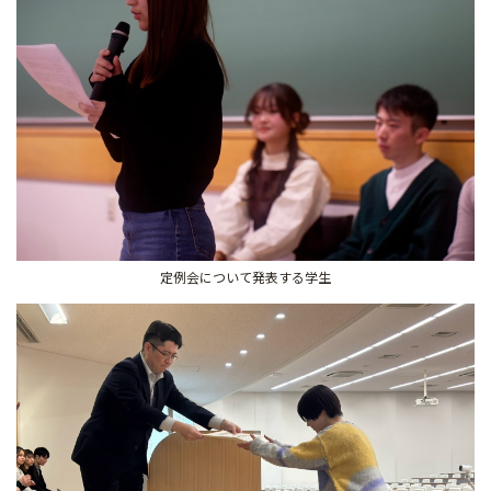
定例会について発表する学生