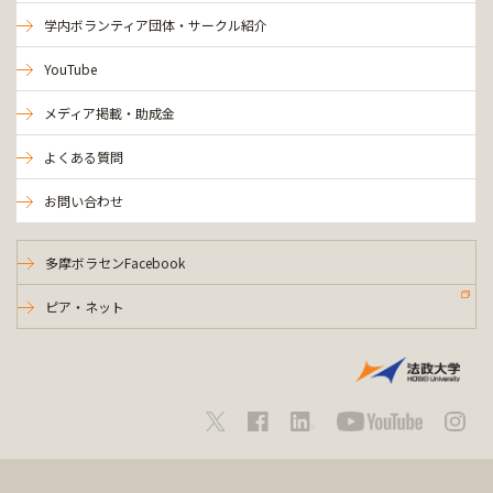
学内ボランティア団体・サークル紹介
YouTube
メディア掲載・助成金
よくある質問
お問い合わせ
多摩ボラセンFacebook
ピア・ネット