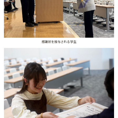
感謝状を授与される学生