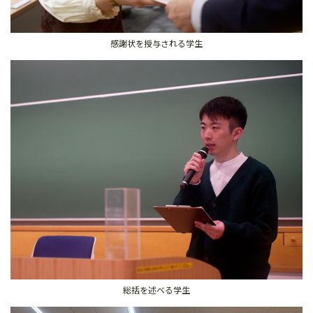
感謝状を授与される学生
総括を述べる学生