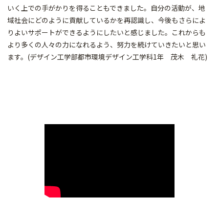
いく上での手がかりを得ることもできました。自分の活動が、地
域社会にどのように貢献しているかを再認識し、今後もさらによ
りよいサポートができるようにしたいと感じました。これからも
より多くの人々の力になれるよう、努力を続けていきたいと思い
ます。(デザイン工学部都市環境デザイン工学科1年 茂木 礼花)