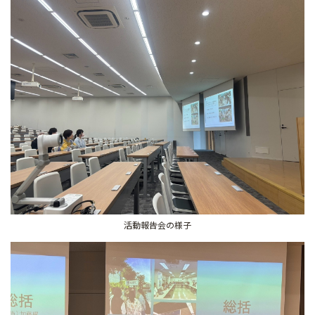
活動報告会の様子