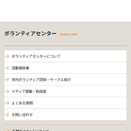
ボランティアセンター
Volunteer center
ボランティアセンターについて
活動報告書
学内ボランティア団体・サークル紹介
メディア掲載・助成金
よくある質問
お問い合わせ
多摩ボラセンFacebook