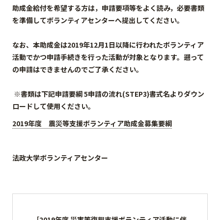
助成金給付を希望する方は，申請要項等をよく読み，必要書類
を準備してボランティアセンターへ提出してください。
なお、本助成金は2019年12月1日以降に行われたボランティア
活動でかつ申請手続きを行った活動が対象となります。遡って
の申請はできませんのでご了承ください。
※書類は下記申請要綱 5申請の流れ(STEP3)書式名
よりダウン
ロードして使用ください。
2019年度 震災等支援ボランティア助成金募集要綱
法政大学ボランティアセンター
［2019年度 災害等復興支援ボランティア活動に伴