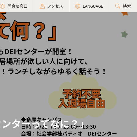
問合せ窓口
アクセス
LANGUAGE
検索
センターってなに？」