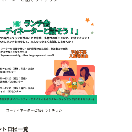
コーディネーターと話そう！チラシ
ント日程一覧