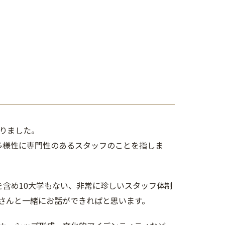
なりました。
、多様性に専門性のあるスタッフのことを指しま
を含め10大学もない、非常に珍しいスタッフ体制
さんと一緒にお話ができればと思います。