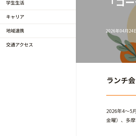
「コー
学生生活
キャリア
地域連携
2026年04月24
交通アクセス
ランチ会
2026年4
金曜）、多摩