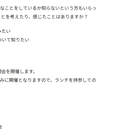
どんなことをしているか知らないという方もいらっ
ことを考えたり、感じたことはありますか？
みたい
ついて知りたい
明会を開催します。
みに開催となりますので、ランチを持参しての
流