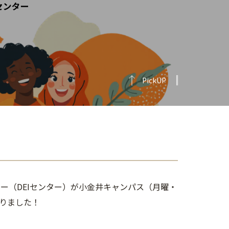
PickUP
ター（DEIセンター）が小金井キャンパス（月曜・
りました！