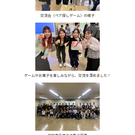
交流会（ペア探しゲーム）の様子
ゲームやお菓子を楽しみながら、交流を深めました！