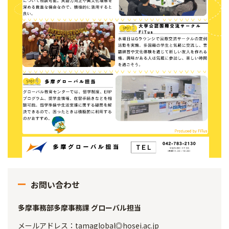
お問い合わせ
多摩事務部多摩事務課 グローバル担当
メールアドレス：tamaglobal◎hosei.ac.jp