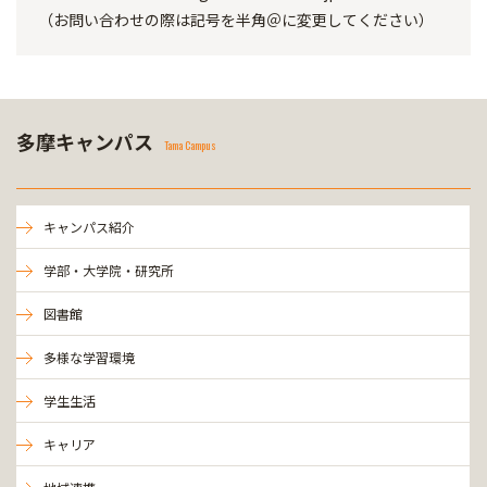
（お問い合わせの際は記号を半角＠に変更してください）
多摩キャンパス
Tama Campus
キャンパス紹介
学部・大学院・研究所
図書館
多様な学習環境
学生生活
キャリア