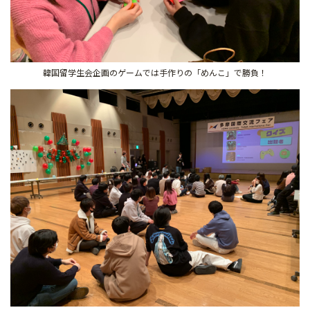
韓国留学生会企画のゲームでは手作りの「めんこ」で勝負！