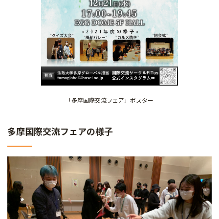
「多摩国際交流フェア」ポスター
多摩国際交流フェアの様子