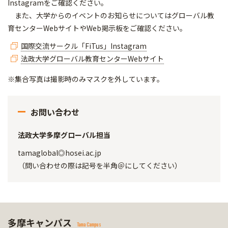
Instagramをご確認ください。
また、大学からのイベントのお知らせについてはグローバル教
育センターWebサイトやWeb掲示板をご確認ください。
国際交流サークル「FiTus」Instagram
法政大学グローバル教育センターWebサイト
※集合写真は撮影時のみマスクを外しています。
お問い合わせ
法政大学多摩グローバル担当
tamaglobal◎hosei.ac.jp
（問い合わせの際は記号を半角＠にしてください）
多摩キャンパス
Tama Campus