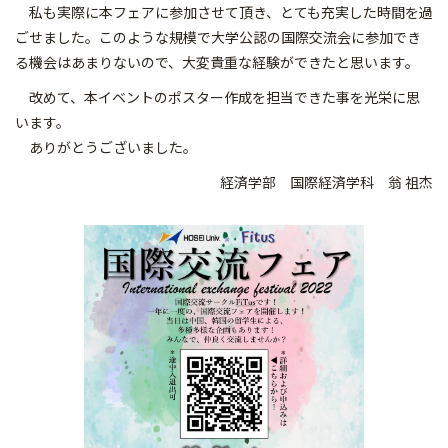
私も実際に本フェアに参加させて頂き、とても充実した時間を過
ごせました。このような規模で大学公認の国際交流会に参加でき
る機会はあまりないので、大変貴重な経験ができたと思います。
改めて、本イベントのポスター作成を担当できた事を光栄に思
います。
ありがとうございました。
経済学部 国際経済学科 翁 祖杰