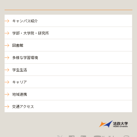
キャンパス紹介
学部・大学院・研究所
図書館
多様な学習環境
学生生活
キャリア
地域連携
交通アクセス