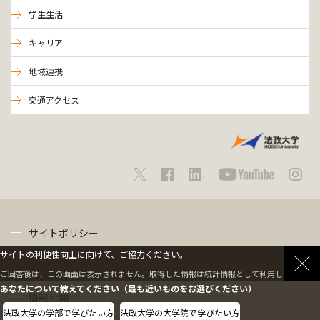
学生生活
キャリア
地域連携
交通アクセス
サイトポリシー
サイトの利便性向上に向けて、ご協力ください。
プライバシーポリシー
ご回答後は、この画面は表示されません。取得した情報は統計情報として利用します。
あなたについて教えてください（最も近いものをお選びください）
情報公開
法政大学の学部で学びたい方
法政大学の大学院で学びたい方