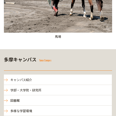
馬場
多摩キャンパス
Tama Campus
キャンパス紹介
学部・大学院・研究所
図書館
多様な学習環境