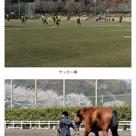
サッカー場