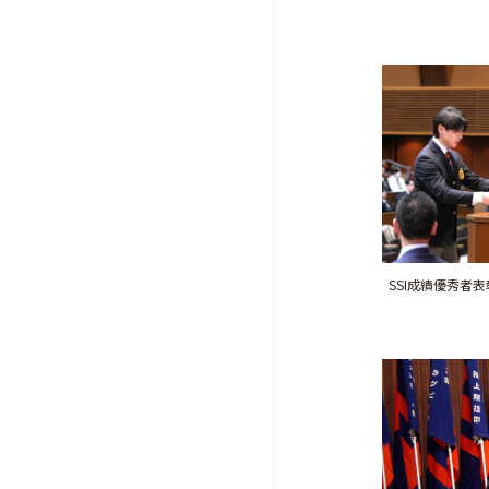
SSI成績優秀者