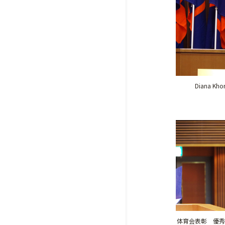
Diana 
体育会表彰 優秀