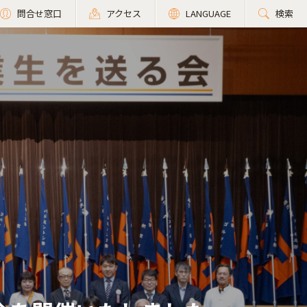
問合せ窓口
アクセス
LANGUAGE
検索