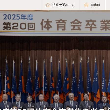
法政大学ホーム
図書館