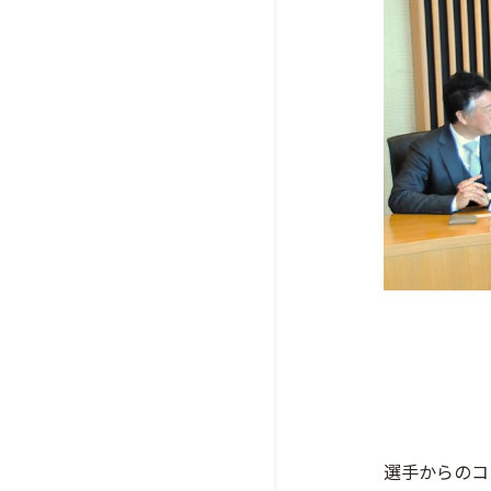
選手からのコ