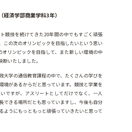
（経済学部商業学科3年）
ト競技を続けてきた20年間の中でもすごく頑張
、この次のオリンピックを目指したいという思い
のオリンピックを目指して、また新しい環境の中
を決断いたしました。
政大学の通信教育課程の中で、たくさんの学びを
環境があるからだと思っています。競技と学業を
しいですが、アスリートとしてだけでなく、一人
長できる場所だとも思っていますし、今後も自分
るようにもっともっと頑張っていきたいと思って