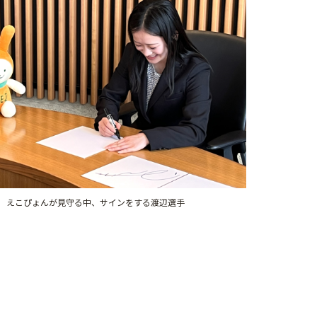
えこぴょんが見守る中、サインをする渡辺選手