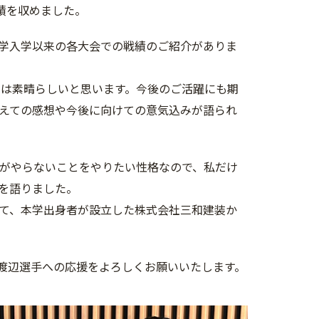
績を収めました。
学入学以来の各大会での戦績のご紹介がありま
とは素晴らしいと思います。今後のご活躍にも期
えての感想や今後に向けての意気込みが語られ
人がやらないことをやりたい性格なので、私だけ
を語りました。
て、本学出身者が設立した株式会社三和建装か
る渡辺選手への応援をよろしくお願いいたします。