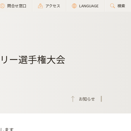
問合せ窓口
アクセス
LANGUAGE
検索
ェリー選手権大会
お知らせ
せします