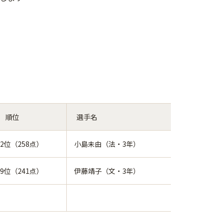
 順位
選手名
2位（258点）
小島未由（法・3年）
9位（241点）
伊藤靖子（文・3年）