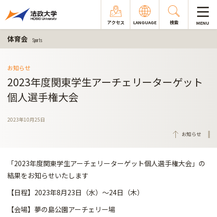
アクセス
LANGUAGE
検索
MENU
体育会
Sports
お知らせ
2023年度関東学生アーチェリーターゲット
個人選手権大会
2023年10月25日
お知らせ
「2023年度関東学生アーチェリーターゲット個人選手権大会」の
結果をお知らせいたします
【日程】2023年8月23日（水）～24日（木）
【会場】夢の島公園アーチェリー場