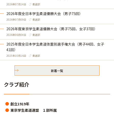
2026年07月14日
柔道部
2026年度全日本学生柔道優勝大会（男子75回）
2026年07月09日
柔道部
2026年度東京学生柔道優勝大会（男子75回、女子37回）
2026年06月04日
柔道部
2025年度全日本学生柔道体重別選手権大会（男子44回、女子
41回）
2025年10月16日
柔道部
新着一覧
クラブ紹介
創立1919年
東京学生柔道連盟 １部所属