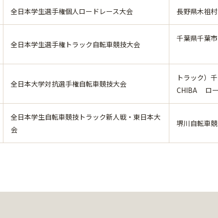
全日本学生選手権個人ロードレース大会
長野県木祖村
千葉県千葉市 
全日本学生選手権トラック自転車競技大会
トラック）千葉
全日本大学対抗選手権自転車競技大会
CHIBA
ロー
全日本学生自転車競技トラック新人戦・東日本大
堺川自転車競
会