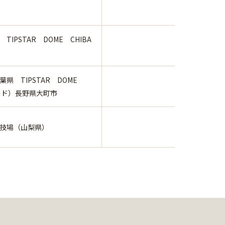
TIPSTAR DOME CHIBA
県 TIPSTAR DOME
ド）長野県大町市
技場（山梨県）