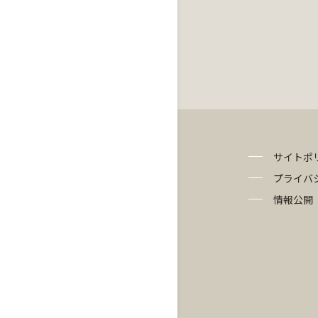
サイトポ
プライバ
情報公開