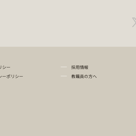
リシー
採用情報
シーポリシー
教職員の方へ