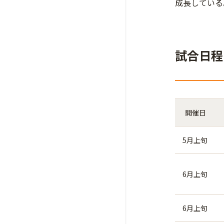
成長している
試合日程
開催日
5月上旬
6月上旬
6月上旬