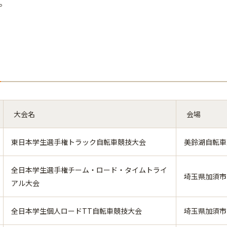
。
大会名
会場
東日本学生選手権トラック自転車競技大会
美鈴湖自転車
全日本学生選手権チーム・ロード・タイムトライ
埼玉県加須市
アル大会
全日本学生個人ロードTT自転車競技大会
埼玉県加須市