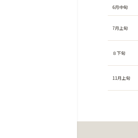
6月中旬
7月上旬
８下旬
11月上旬