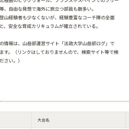
北極圏のビッグウォール、フランスやスペインでのフリー
等、自由な発想で海外に旅立つ部員も数多い。
登山経験者も少なくないが、経験豊富なコーチ陣の全面
と、安全な育成カリキュラムが確立されている。
の情報は、山岳部運営サイト「法政大学山岳部ログ」で
ます。（リンクはしておりませんので、検索サイト等で検
ださい。）
大会名