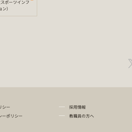
法政スポーツインフ
ョン）
リシー
採用情報
シーポリシー
教職員の方へ