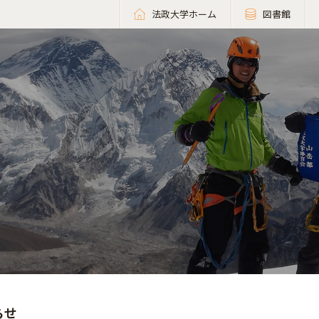
法政大学ホーム
図書館
らせ