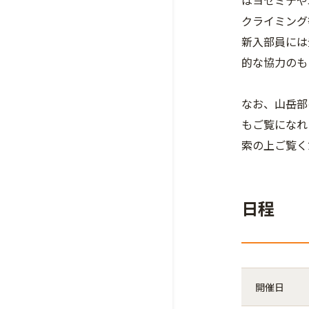
はヨセミテや
クライミング
新入部員には
的な協力のも
なお、山岳部
もご覧になれ
索の上ご覧く
日程
開催日