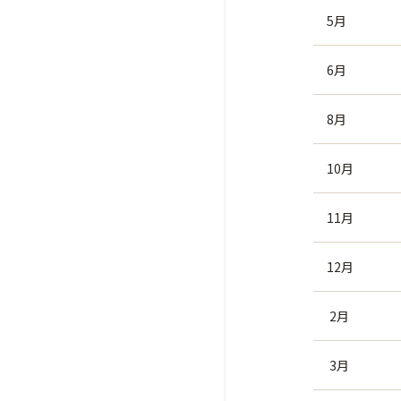
5月
6月
8月
10月
11月
12月
2月
3月