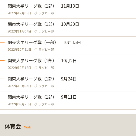
関東大学リーグ戦（1部） 11月13日
2022年12月05日
ラグビー部
関東大学リーグ戦（1部） 10月30日
2022年11月07日
ラグビー部
関東大学リーグ戦（一部） 10月15日
2022年10月31日
ラグビー部
関東大学リーグ戦（1部） 10月2日
2022年10月12日
ラグビー部
関東大学リーグ戦（1部） 9月24日
2022年10月03日
ラグビー部
関東大学リーグ戦（1部） 9月11日
2022年09月26日
ラグビー部
体育会
Sports