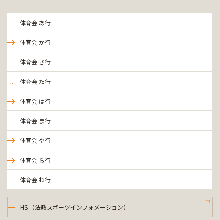
体育会 あ行
体育会 か行
体育会 さ行
体育会 た行
体育会 は行
体育会 ま行
体育会 や行
体育会 ら行
体育会 わ行
HSI（法政スポーツインフォメーション）