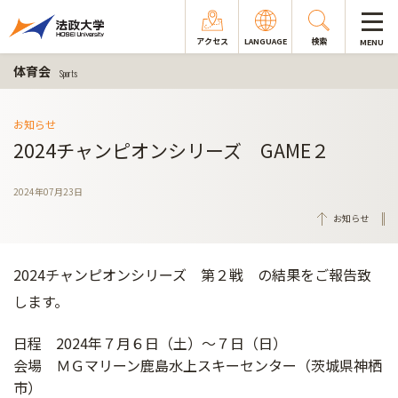
アクセス
LANGUAGE
検索
MENU
体育会
Sports
お知らせ
2024チャンピオンシリーズ GAME２
2024年07月23日
お知らせ
2024チャンピオンシリーズ 第２戦 の結果をご報告致
します。
日程 2024年７月６日（土）～７日（日）
会場 ＭＧマリーン鹿島水上スキーセンター（茨城県神栖
市）