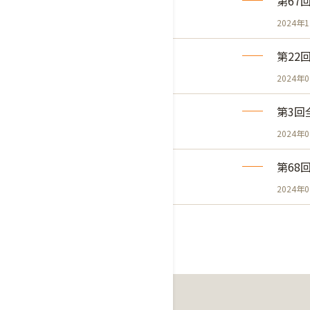
第67
2024年
第22
2024年
第3回
2024年
第68
2024年