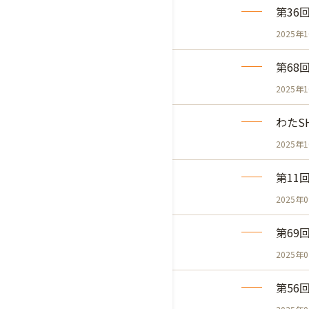
第36
2025年
第68
2025年
わたS
2025年
第11
2025年
第69
2025年
第56