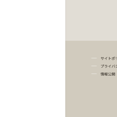
サイトポ
プライバ
情報公開