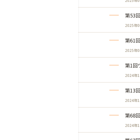
2025年
第53
2025年
第61
2025年
第1回
2024年
第13
2024年
第68
2024年