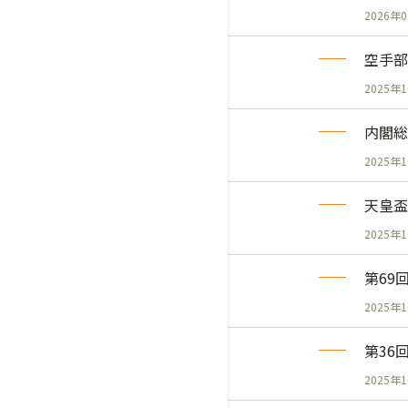
2026年
空手部
2025年
内閣総
2025年
天皇盃
2025年
第69
2025年
第36
2025年