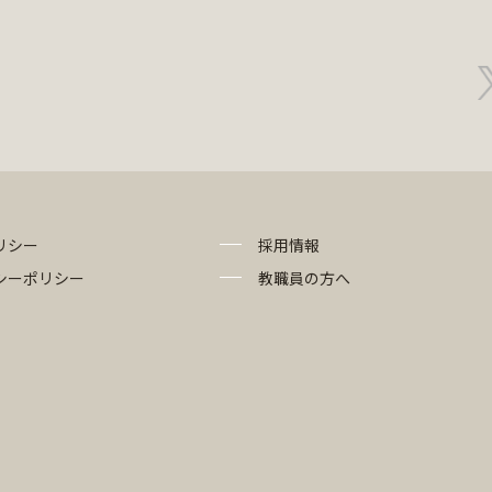
リシー
採用情報
シーポリシー
教職員の方へ