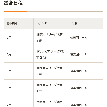
試合日程
開催日
大会名
会場
関東大学リーグ戦第
5月
後楽園ホール
１戦
関東大学リーグ戦
5月
後楽園ホール
第２戦
関東大学リーグ戦第
6月
後楽園ホール
３戦
関東大学リーグ戦第
6月
後楽園ホール
４戦
関東大学リーグ戦第
7月
後楽園ホール