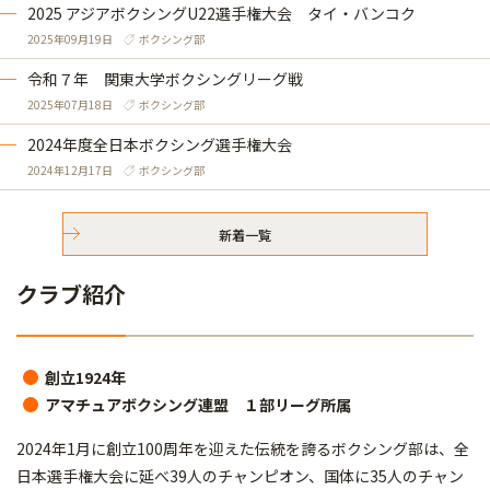
2025 アジアボクシングU22選手権大会 タイ・バンコク
2025年09月19日
ボクシング部
令和７年 関東大学ボクシングリーグ戦
2025年07月18日
ボクシング部
2024年度全日本ボクシング選手権大会
2024年12月17日
ボクシング部
新着一覧
クラブ紹介
創立1924年
アマチュアボクシング連盟 １部リーグ所属
2024年1月に創立100周年を迎えた伝統を誇るボクシング部は、全
日本選手権大会に延べ39人のチャンピオン、国体に35人のチャン