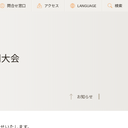
問合せ窓口
アクセス
LANGUAGE
検索
別大会
お知らせ
らせいたします。