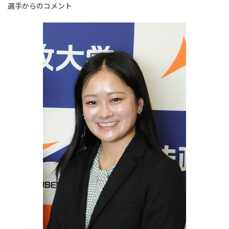
選手からのコメント