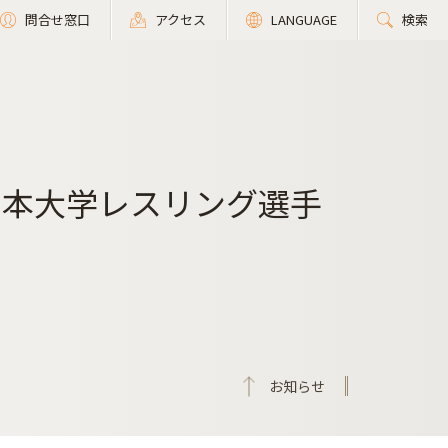
問合せ窓口
アクセス
LANGUAGE
検索
全日本大学レスリング選手
お知らせ