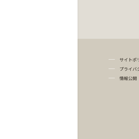
サイトポ
プライバ
情報公開