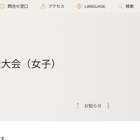
問合せ窓口
アクセス
LANGUAGE
検索
権大会（女子）
お知らせ
す。