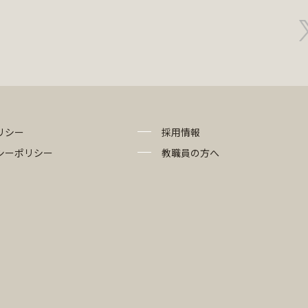
リシー
採用情報
シーポリシー
教職員の方へ