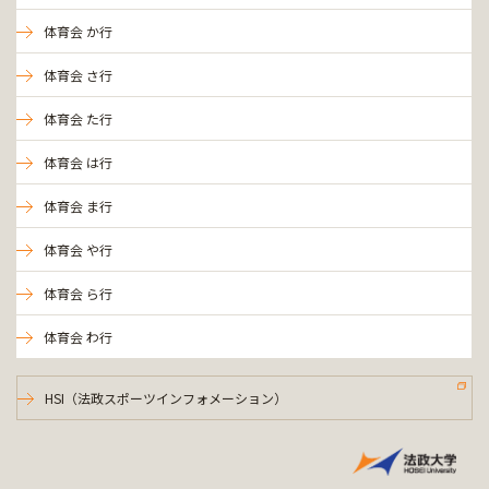
体育会 か行
体育会 さ行
体育会 た行
体育会 は行
体育会 ま行
体育会 や行
体育会 ら行
体育会 わ行
HSI（法政スポーツインフォメーション）