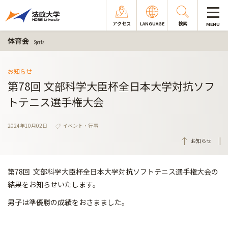
アクセス
LANGUAGE
検索
MENU
体育会
Sports
お知らせ
第78回 文部科学大臣杯全日本大学対抗ソフ
トテニス選手権大会
2024年10月02日
イベント・行事
お知らせ
第78回 文部科学大臣杯全日本大学対抗ソフトテニス選手権大会の
結果をお知らせいたします。
男子は準優勝の成績をおさまました。