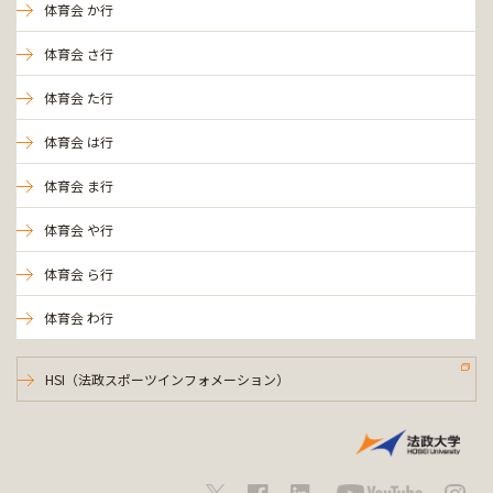
体育会 か行
体育会 さ行
体育会 た行
体育会 は行
体育会 ま行
体育会 や行
体育会 ら行
体育会 わ行
HSI（法政スポーツインフォメーション）