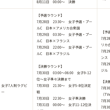
8月11日 00:00～ 決勝
【予選ラウンド】
7月28日 23:30～ 女子予選・プー
ルC 日本×アメリカ合衆国
【予
7月29日 03:30～ 女子予選・プー
7月2
ルC 日本×フランス
リカ合
7月29日 22:00～ 女子予選・プー
7月2
ルC 日本×ブラジル
ンス（
7月2
【決勝ラウンド】
ジル（
7月30日 03:00～06:00 女子9-12
位～女子準々決勝まで
【決
女子7人制ラグビ
7月30日 21:30～ 女子5-8位決定
7月3
ー
戦
（TV
7月30日 22:30～ 女子準決勝
7月3
7月31日 00:00～ 女子11-12位決
7月3