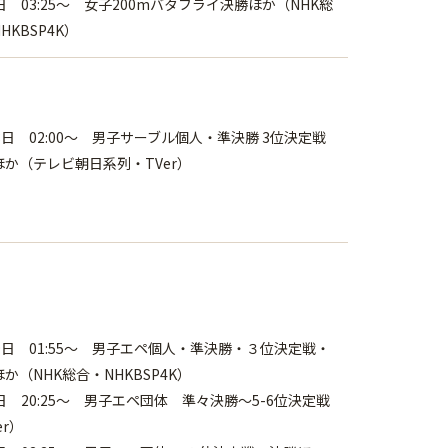
日 03:25～ 女子200mバタフライ決勝ほか（NHK総
HK
BSP4K）
8日 02:00～ 男子サーブル個人・準決勝 3位決定戦
ほか（テレビ朝日系列・TVer）
9日 01:55～ 男子エペ個人・準決勝・３位決定戦・
か（NHK総合・NHKBSP4K）
日 20:25～ 男子エペ団体 準々決勝～5-6位決定戦
er）