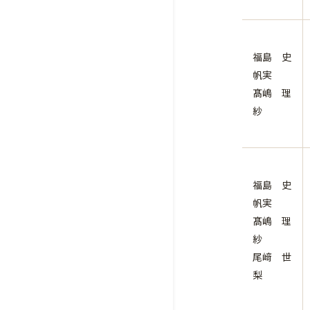
福島 史
帆実
髙嶋 理
紗
福島 史
帆実
髙嶋 理
紗
尾﨑 世
梨