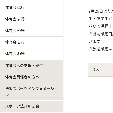
体育会 は行
7月26日よ
生・卒業生か
体育会 ま行
パリで活躍す
体育会 や行
※出場予定日
います。
体育会 ら行
※放送予定は
体育会 わ行
体育会への支援・寄付
氏名
体育会関係者の方へ
法政スポーツインフォメーショ
ン
スポーツ法政新聞会