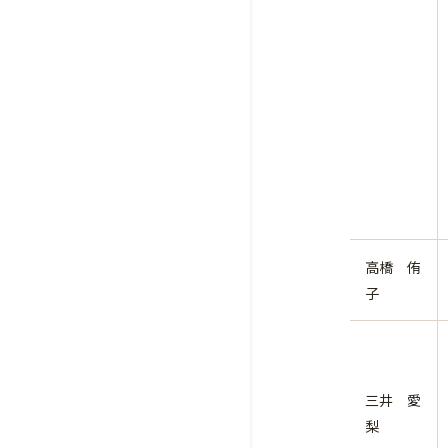
高橋 侑
子
三井 愛
梨