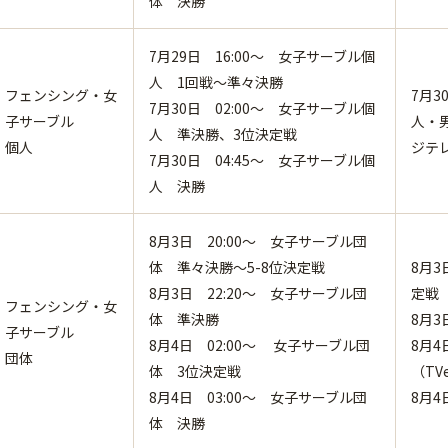
体 決勝
7月29日 16:00～ 女子サーブル個
人 1回戦～準々決勝
フェンシング・女
7月3
7月30日 02:00～ 女子サーブル個
子サーブル
人・
人 準決勝、3位決定戦
個人
ジテレ
7月30日 04:45～ 女子サーブル個
人 決勝
8月3日 20:00～ 女子サーブル団
体 準々決勝～5-8位決定戦
8月3
8月3日 22:20～ 女子サーブル団
定戦（
フェンシング・女
体 準決勝
8月3
子サーブル
8月4日 02:00～ 女子サーブル団
8月4
団体
体 3位決定戦
（TV
8月4日 03:00～ 女子サーブル団
8月4
体 決勝