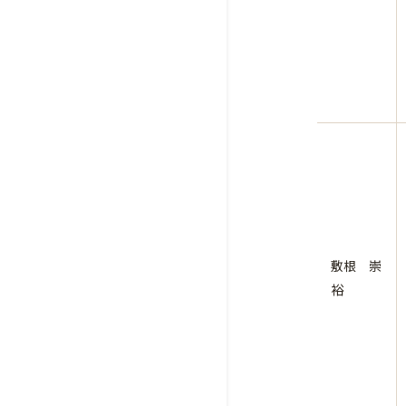
敷根 崇
裕