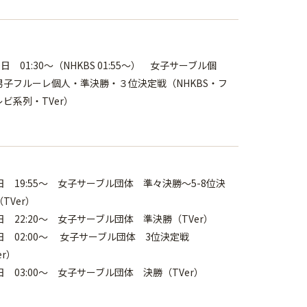
0日 01:30～（NHKBS 01:55～） 女子サーブル個
男子フルーレ個人・準決勝・３位決定戦（NHKBS・フ
ビ系列・TVer）
日 19:55～ 女子サーブル団体 準々決勝～5-8位決
TVer）
日 22:20～ 女子サーブル団体 準決勝（TVer）
日 02:00～ 女子サーブル団体 3位決定戦
er）
日 03:00～ 女子サーブル団体 決勝（TVer）