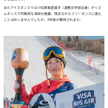
またアイスダンスでは小松原美里選手（通教文学部出身）がリズ
ムダンスで印象的な演技を披露、残念ながらフリーダンスに進む
ことは叶いませんでしたが、4年後が期待されます。