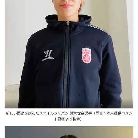
新しい歴史を刻んだスマイルジャパン 鈴木世奈選手（写真：本人提供コメン
ト動画より抜粋）