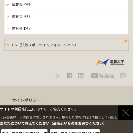
体育会 や行
体育会 ら行
体育会 わ行
HSI（法政スポーツインフォメーション）
サイトポリシー
サイトの利便性向上に向けて、ご協力ください。
プライバシーポリシー
ご回答後は、この画面は表示されません。取得した情報は統計情報として利用します。
あなたについて教えてください（最も近いものをお選びください）
情報公開