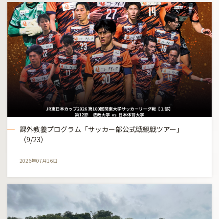
課外教養プログラム「サッカー部公式戦観戦ツアー」
（9/23）
2026年07月16日