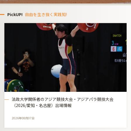
PickUP!
自由を生き抜く実践知!
法政大学関係者のアジア競技大会・アジアパラ競技大会
（2026/愛知・名古屋）出場情報
2026年08月07日