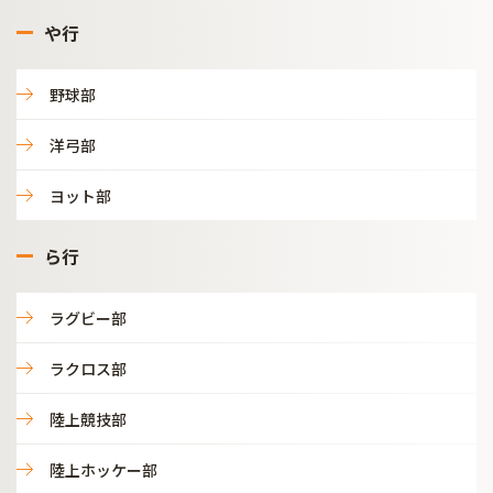
や行
野球部
洋弓部
ヨット部
ら行
ラグビー部
ラクロス部
陸上競技部
陸上ホッケー部