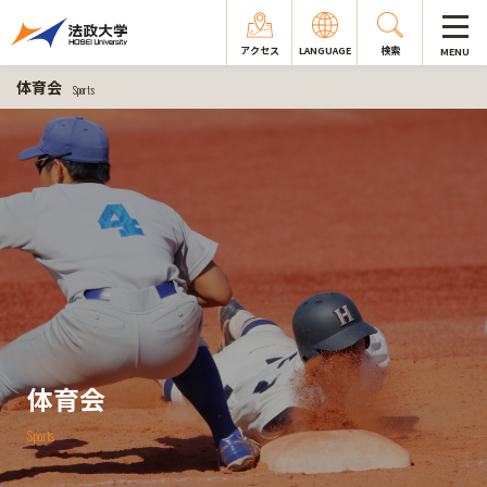
アクセス
LANGUAGE
検索
MENU
体育会
Sports
体育会
Sports