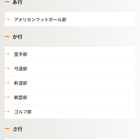
あ行
アメリカンフットボール部
か行
空手部
弓道部
剣道部
航空部
ゴルフ部
さ行