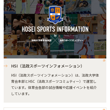
HSI（法政スポーツインフォメーション）
HSI（法政スポーツインフォメーション）は、法政大学体
育会本部とHSC（法政スポーツコミュティー）で運営し
ています。体育会各部の試合情報や応援イベントを紹介
しています。