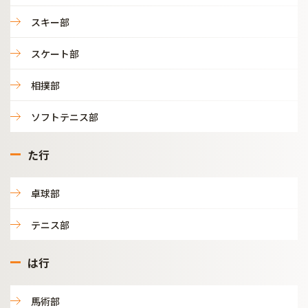
スキー部
スケート部
相撲部
ソフトテニス部
た行
卓球部
テニス部
は行
馬術部