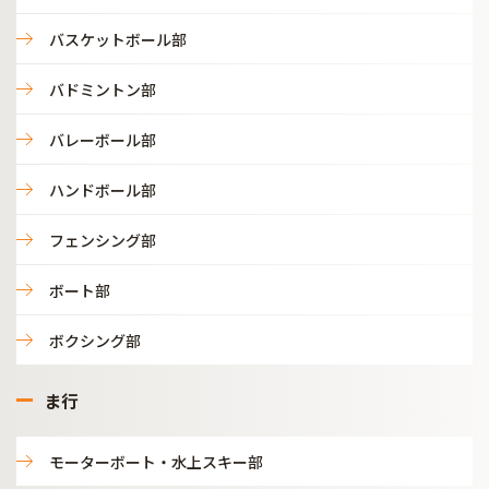
バスケットボール部
バドミントン部
バレーボール部
ハンドボール部
フェンシング部
ボート部
ボクシング部
ま行
モーターボート・水上スキー部