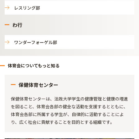
レスリング部
わ行
ワンダーフォーゲル部
体育会についてもっと知る
保健体育センター
保健体育センターは、法政大学学生の健康管理と健康の増進
を図ること、体育会各部の健全な活動を支援するとともに、
体育会各部に所属する学生が、自律的に活動することによ
り、広く社会に貢献することを目的とする組織です。