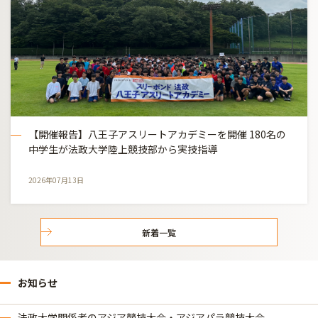
【開催報告】八王子アスリートアカデミーを開催 180名の
中学生が法政大学陸上競技部から実技指導
2026年07月13日
新着一覧
お知らせ
法政大学関係者のアジア競技大会・アジアパラ競技大会