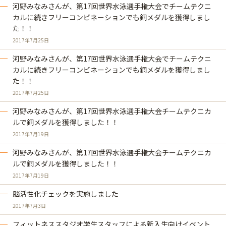
河野みなみさんが、第17回世界水泳選手権大会でチームテクニ
カルに続きフリーコンビネーションでも銅メダルを獲得しまし
た！！
2017年7月25日
河野みなみさんが、第17回世界水泳選手権大会でチームテクニ
カルに続きフリーコンビネーションでも銅メダルを獲得しまし
た！！
2017年7月25日
河野みなみさんが、第17回世界水泳選手権大会チームテクニカ
ルで銅メダルを獲得しました！！
2017年7月19日
河野みなみさんが、第17回世界水泳選手権大会チームテクニカ
ルで銅メダルを獲得しました！！
2017年7月19日
脳活性化チェックを実施しました
2017年7月3日
フィットネススタジオ学生スタッフによる新入生向けイベント