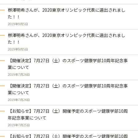
栁澤明希さんが、2020東京オリンピック代表に選出されまし
た！！
2019年9月5日
栁澤明希さんが、2020東京オリンピック代表に選出されまし
た！！
2019年9月5日
【開催決定】7月27日（土）のスポーツ健康学部10周年記念事
業について
2019年7月26日
【開催決定】7月27日（土）のスポーツ健康学部10周年記念事
業について
2019年7月26日
【お知らせ】7月27日（土）開催予定のスポーツ健康学部10周
年記念事業について
2019年7月25日
【お知らせ】7月27日（土）開催予定のスポーツ健康学部10周