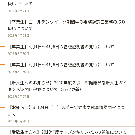
扱いについて
2018年4月24日
【卒業生】ゴールデンウイーク期間中の事務課窓口業務の取り
扱いについて
2018年4月24日
【卒業生】4月1日～4月6日の各種証明書の発行について
2018年3月30日
【卒業生】4月1日～4月6日の各種証明書の発行について
2018年3月30日
【新入生へのお知らせ】2018年度スポーツ健康学部新入生ガイ
ダンス期間日程表について（3/27更新）
2018年3月27日
【お知らせ】3月24日（土）スポーツ健康学部事務課閉室につ
いて
2018年3月20日
【受験生の方へ】2018年度オープンキャンパスの開催について