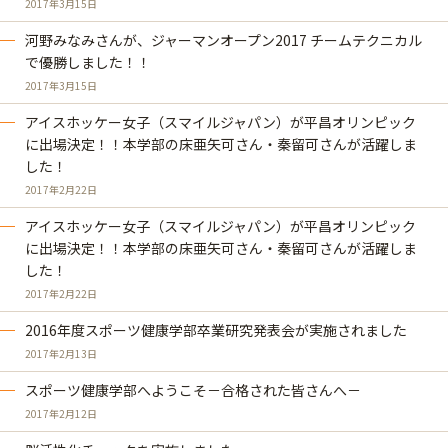
2017年3月15日
河野みなみさんが、ジャーマンオープン2017 チームテクニカル
で優勝しました！！
2017年3月15日
アイスホッケー女子（スマイルジャパン）が平昌オリンピック
に出場決定！！本学部の床亜矢可さん・秦留可さんが活躍しま
した！
2017年2月22日
アイスホッケー女子（スマイルジャパン）が平昌オリンピック
に出場決定！！本学部の床亜矢可さん・秦留可さんが活躍しま
した！
2017年2月22日
2016年度スポーツ健康学部卒業研究発表会が実施されました
2017年2月13日
スポーツ健康学部へようこそ－合格された皆さんへ－
2017年2月12日