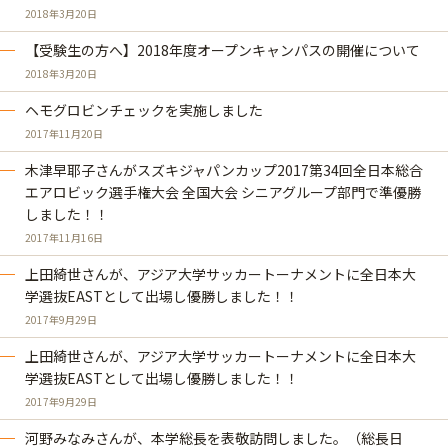
2018年3月20日
【受験生の方へ】2018年度オープンキャンパスの開催について
2018年3月20日
ヘモグロビンチェックを実施しました
2017年11月20日
木津早耶子さんがスズキジャパンカップ2017第34回全日本総合
エアロビック選手権大会 全国大会 シニアグループ部門で準優勝
しました！！
2017年11月16日
上田綺世さんが、アジア大学サッカートーナメントに全日本大
学選抜EASTとして出場し優勝しました！！
2017年9月29日
上田綺世さんが、アジア大学サッカートーナメントに全日本大
学選抜EASTとして出場し優勝しました！！
2017年9月29日
河野みなみさんが、本学総長を表敬訪問しました。（総長日