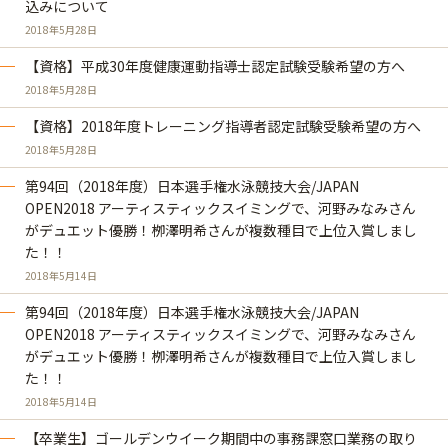
込みについて
2018年5月28日
【資格】平成30年度健康運動指導士認定試験受験希望の方へ
2018年5月28日
【資格】2018年度トレーニング指導者認定試験受験希望の方へ
2018年5月28日
第94回（2018年度）日本選手権水泳競技大会/JAPAN
OPEN2018 アーティスティックスイミングで、河野みなみさん
がデュエット優勝！栁澤明希さんが複数種目で上位入賞しまし
た！！
2018年5月14日
第94回（2018年度）日本選手権水泳競技大会/JAPAN
OPEN2018 アーティスティックスイミングで、河野みなみさん
がデュエット優勝！栁澤明希さんが複数種目で上位入賞しまし
た！！
2018年5月14日
【卒業生】ゴールデンウイーク期間中の事務課窓口業務の取り