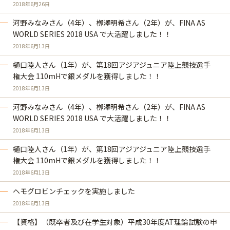
2018年6月26日
河野みなみさん（4年）、栁澤明希さん（2年）が、FINA AS
WORLD SERIES 2018 USA で大活躍しました！！
2018年6月13日
樋口陸人さん（1年）が、第18回アジアジュニア陸上競技選手
権大会 110mHで銀メダルを獲得しました！！
2018年6月13日
河野みなみさん（4年）、栁澤明希さん（2年）が、FINA AS
WORLD SERIES 2018 USA で大活躍しました！！
2018年6月13日
樋口陸人さん（1年）が、第18回アジアジュニア陸上競技選手
権大会 110mHで銀メダルを獲得しました！！
2018年6月13日
ヘモグロビンチェックを実施しました
2018年6月13日
【資格】（既卒者及び在学生対象）平成30年度AT理論試験の申