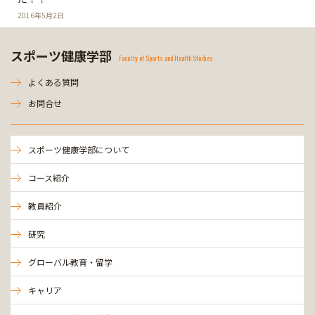
2016年5月2日
スポーツ健康学部
Faculty of Sports and Health Studies
よくある質問
お問合せ
スポーツ健康学部について
コース紹介
教員紹介
研究
グローバル教育・留学
キャリア