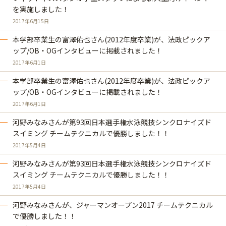
を実施しました！
2017年6月15日
本学部卒業生の富澤佑也さん(2012年度卒業)が、法政ピックア
ップ/OB・OGインタビューに掲載されました！
2017年6月1日
本学部卒業生の富澤佑也さん(2012年度卒業)が、法政ピックア
ップ/OB・OGインタビューに掲載されました！
2017年6月1日
河野みなみさんが第93回日本選手権水泳競技シンクロナイズド
スイミング チームテクニカルで優勝しました！！
2017年5月4日
河野みなみさんが第93回日本選手権水泳競技シンクロナイズド
スイミング チームテクニカルで優勝しました！！
2017年5月4日
河野みなみさんが、ジャーマンオープン2017 チームテクニカル
で優勝しました！！