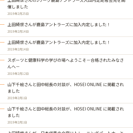
上田綺世さんのJリーグ鹿島アントラーズ入団内定記者会見を開
催しました
2019年2月25日
上田綺世さんが鹿島アントラーズに加入内定しました！
2019年2月14日
上田綺世さんが鹿島アントラーズに加入内定しました！
2019年2月14日
スポーツと健康科学の学びの場へようこそ－合格されたみなさ
んへ－
2019年2月12日
山下千絵さんと田中総長の対談が、HOSEI ONLINE に掲載され
ました
2019年2月1日
山下千絵さんと田中総長の対談が、HOSEI ONLINE に掲載され
ました
2019年2月1日