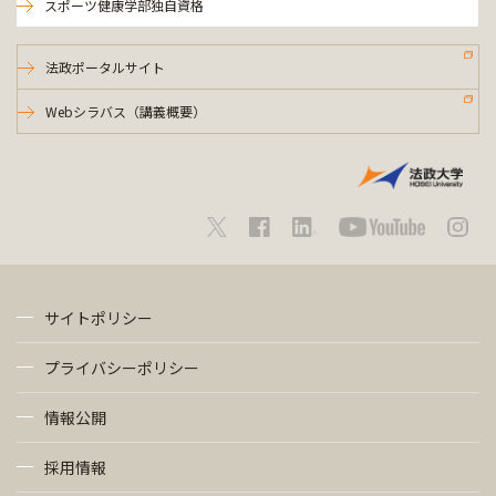
スポーツ健康学部独自資格
法政ポータルサイト
Webシラバス（講義概要）
サイトポリシー
プライバシーポリシー
情報公開
採用情報