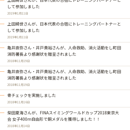
上田綺世さんが、日本代表の合宿にトレーニングパートナーと
して参加しました
2019年1月11日
上田綺世さんが、日本代表の合宿にトレーニングパートナーと
して参加しました
2019年1月11日
亀井直弥さん・井戸貴裕さんが、人命救助、消火活動をし町田
消防署長より感謝状を贈呈されました
2018年11月19日
亀井直弥さん・井戸貴裕さんが、人命救助、消火活動をし町田
消防署長より感謝状を贈呈されました
2018年11月19日
骨チェックを実施しました
2018年11月16日
柴田夏海さんが、FINAスイミングワールドカップ2018東京大
会 女子400m自由形で銅メダルを獲得しました！！
2018年11月14日