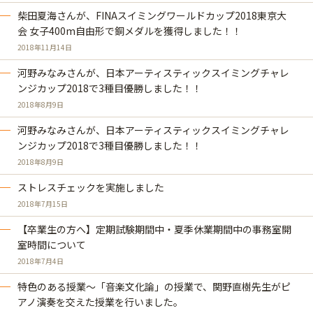
柴田夏海さんが、FINAスイミングワールドカップ2018東京大
会 女子400m自由形で銅メダルを獲得しました！！
2018年11月14日
河野みなみさんが、日本アーティスティックスイミングチャレ
ンジカップ2018で3種目優勝しました！！
2018年8月9日
河野みなみさんが、日本アーティスティックスイミングチャレ
ンジカップ2018で3種目優勝しました！！
2018年8月9日
ストレスチェックを実施しました
2018年7月15日
【卒業生の方へ】定期試験期間中・夏季休業期間中の事務室開
室時間について
2018年7月4日
特色のある授業～「音楽文化論」の授業で、関野直樹先生がピ
アノ演奏を交えた授業を行いました。