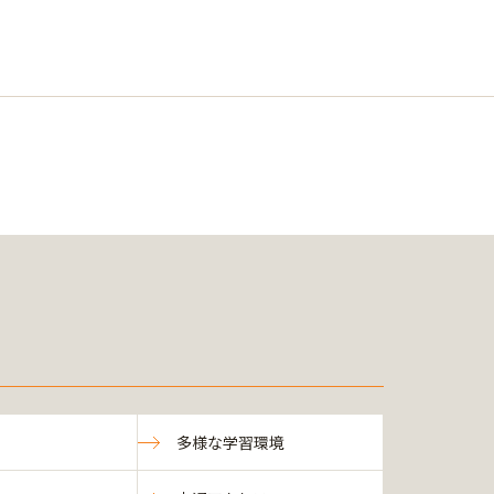
多様な学習環境