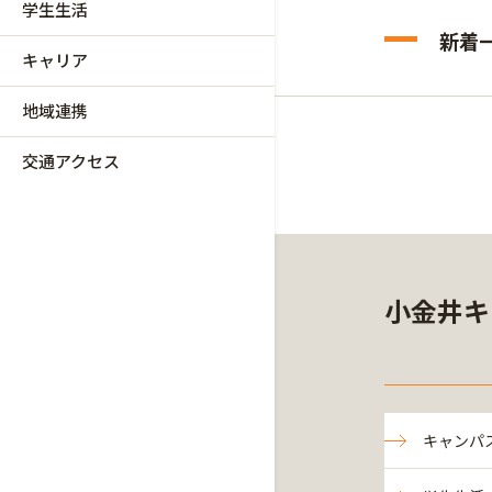
学生生活
新着
キャリア
地域連携
交通アクセス
小金井キ
キャンパ