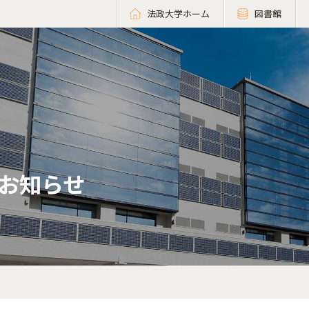
法政大学ホーム
図書館
お知らせ