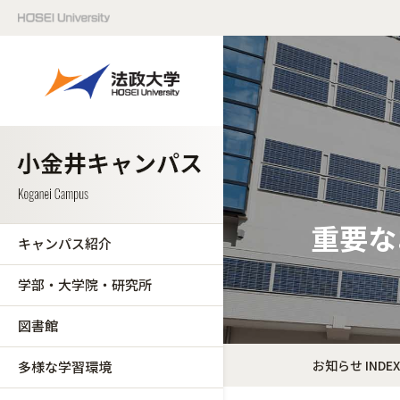
重要な
キャンパス紹介
学部・大学院・研究所
図書館
お知らせ INDEX
多様な学習環境