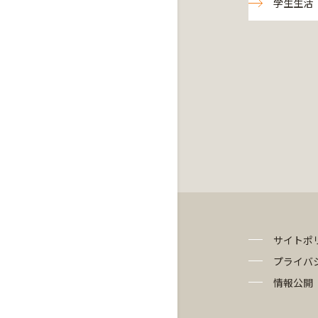
学生生活
サイトポ
プライバ
情報公開