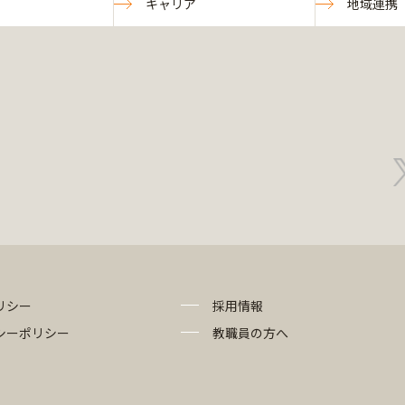
キャリア
地域連携
リシー
採用情報
シーポリシー
教職員の方へ