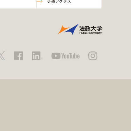
交通アクセス