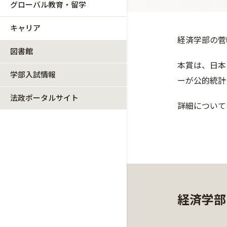
グローバル教育・留学
キャリア
経済学部の菅幹
図書館
本賞は、日本
学部入試情報
ーが公的統計
法政ポータルサイト
詳細について
経済学部