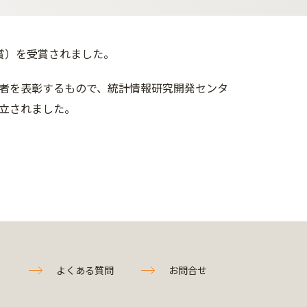
橋賞）を受賞されました。
者を表彰するもので、統計情報研究開発センタ
立されました。
よくある質問
お問合せ