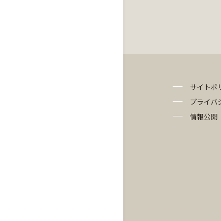
サイトポ
プライバ
情報公開