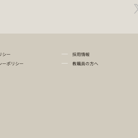
リシー
採用情報
シーポリシー
教職員の方へ