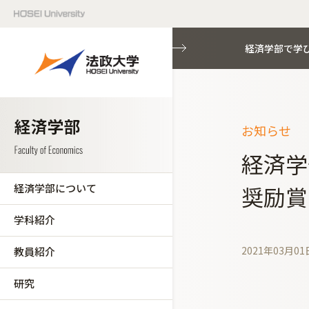
経済学部で学
お知らせ
経済学
経済学部について
奨励賞
学科紹介
2021年03月01
教員紹介
研究