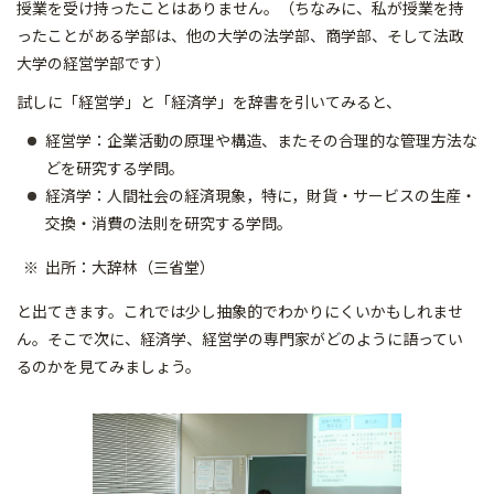
授業を受け持ったことはありません。（ちなみに、私が授業を持
ったことがある学部は、他の大学の法学部、商学部、そして法政
大学の経営学部です）
試しに「経営学」と「経済学」を辞書を引いてみると、
経営学：企業活動の原理や構造、またその合理的な管理方法な
どを研究する学問。
経済学：人間社会の経済現象，特に，財貨・サービスの生産・
交換・消費の法則を研究する学問。
出所：大辞林（三省堂）
と出てきます。これでは少し抽象的でわかりにくいかもしれませ
ん。そこで次に、経済学、経営学の専門家がどのように語ってい
るのかを見てみましょう。