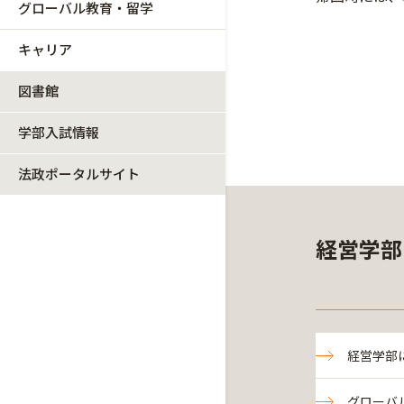
グローバル教育・留学
キャリア
図書館
学部入試情報
法政ポータルサイト
経営学部
経営学部
グローバ