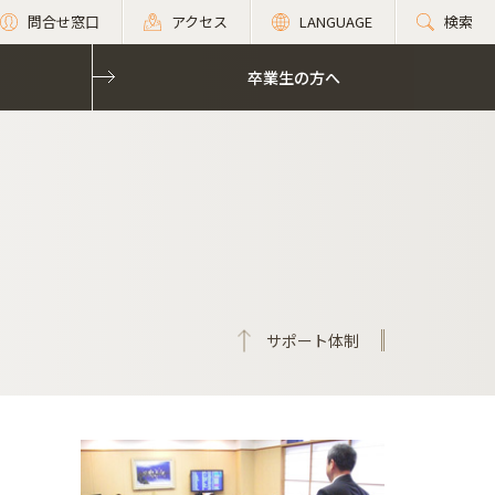
問合せ窓口
アクセス
LANGUAGE
検索
卒業生の方へ
卒業生の方へ
サポート体制