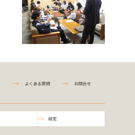
よくある質問
お問合せ
研究