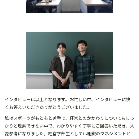
インタビューは以上となります。お忙しい中、インタビューに快
くお答えいただきありがとうございました。
私はスポーツがもともと苦手で、経営とのかかわりについてもしっ
かりと理解できない中で、わかりやすく丁寧にご回答いただき、大
変参考になりました。経営学部生としては組織のマネジメントと