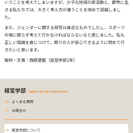
いうことを考えてしまいますが、少子化地域の部活動と、都市に生
きる私たちでは、大きく考え方が違うことを改めて認識しまし
た。
また、ジェンダーに関する研究は身近なものでしたし、スポーツ
の場に限らず考えて行かなければならないなと感じました。私も
正しい知識を身につけて、周りの人が安心できるように努めて行
きたいと思います。
取材・文責：西原遼聖（経営学部2年）
経営学部
Faculty of Business Administration
よくある質問
お問合せ
経営学部について