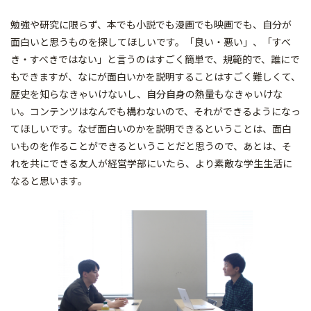
勉強や研究に限らず、本でも小説でも漫画でも映画でも、自分が
面白いと思うものを探してほしいです。「良い・悪い」、「すべ
き・すべきではない」と言うのはすごく簡単で、規範的で、誰にで
もできますが、なにが面白いかを説明することはすごく難しくて、
歴史を知らなきゃいけないし、自分自身の熱量もなきゃいけな
い。コンテンツはなんでも構わないので、それができるようになっ
てほしいです。なぜ面白いのかを説明できるということは、面白
いものを作ることができるということだと思うので、あとは、そ
れを共にできる友人が経営学部にいたら、より素敵な学生生活に
なると思います。