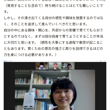
（発見することも含めて）持ち続けることはとても難しいことで
す。
しかし、その湧き出てくる自分の感性や興味を放置するのではな
く、そのことを追求して進んでいくべきだと思います。
自分の中にある興味・関心を、外部からの影響で育ててもらおう
とするのではなく、まずは自分自身で育てようとすることが本当
に大切だと思います。（感性を大事にする過程で衝突が起こるこ
ともあります。貫くための意志の強さと周りを説得できるほどの
力を身につける必要があります。）