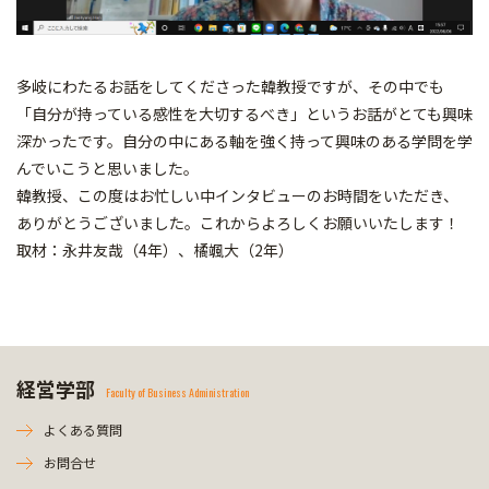
多岐にわたるお話をしてくださった韓教授ですが、その中でも
「自分が持っている感性を大切するべき」というお話がとても興味
深かったです。自分の中にある軸を強く持って興味のある学問を学
んでいこうと思いました。
韓教授、この度はお忙しい中インタビューのお時間をいただき、
ありがとうございました。これからよろしくお願いいたします！
取材：永井友哉（4年）、橘颯大（2年）
経営学部
Faculty of Business Administration
よくある質問
お問合せ