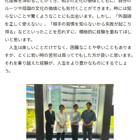
化理解を深めることができ、相手の文化の価値とともに、自分の
ルーツや母国の文化の価値にも気付くことができます。時には知
らないことや驚くようなことにも出会います。しかし、「外国語
を正しく使えない」、「相手の習慣を知らないから失敗が起こり
得る」などといったことを恐れずに、積極的に経験を重ねてほし
いと思います。
人生は楽しいことだけでなく、困難なことや辛いこともありま
すが、とくに若い時の苦労は買ってでもした方が良いと思います。
それを乗り越えた経験が、人生をより豊かなものにするでしょ
う。