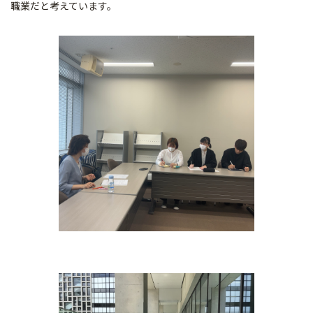
職業だと考えています。