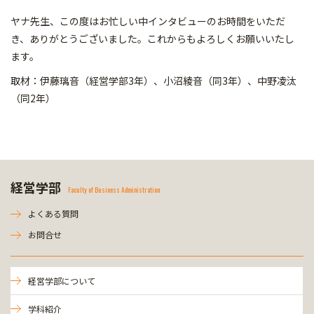
ヤナ先生、この度はお忙しい中インタビューのお時間をいただ
き、ありがとうございました。これからもよろしくお願いいたし
ます。
取材：伊藤璃音（経営学部3年）、小沼綾音（同3年）、中野凌汰
（同2年）
経営学部
Faculty of Business Administration
よくある質問
お問合せ
経営学部について
学科紹介