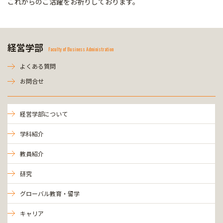
これからのご活躍をお祈りしております。
経営学部
Faculty of Business Administration
よくある質問
お問合せ
経営学部について
学科紹介
教員紹介
研究
グローバル教育・留学
キャリア