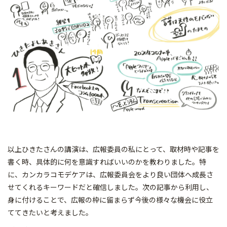
以上ひきたさんの講演は、広報委員の私にとって、取材時や記事を
書く時、具体的に何を意識すればいいのかを教わりました。特
に、カンカラコモデケアは、広報委員会をより良い団体へ成長さ
せてくれるキーワードだと確信しました。次の記事から利用し、
身に付けることで、広報の枠に留まらず今後の様々な機会に役立
ててきたいと考えました。