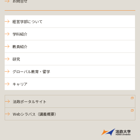
お問合せ
経営学部について
学科紹介
教員紹介
研究
グローバル教育・留学
キャリア
法政ポータルサイト
Webシラバス（講義概要）