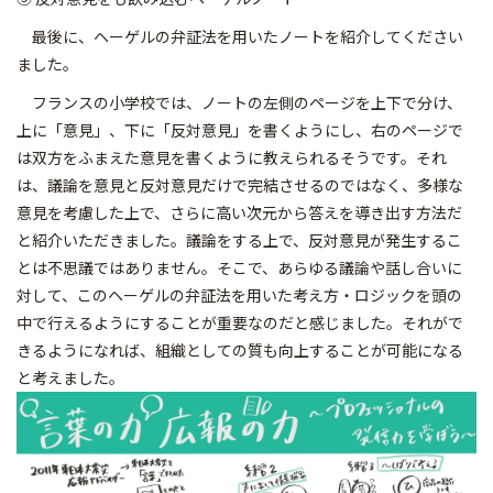
最後に、ヘーゲルの弁証法を用いたノートを紹介してください
ました。
フランスの小学校では、ノートの左側のページを上下で分け、
上に「意見」、下に「反対意見」を書くようにし、右のページで
は双方をふまえた意見を書くように教えられるそうです。それ
は、議論を意見と反対意見だけで完結させるのではなく、多様な
意見を考慮した上で、さらに高い次元から答えを導き出す方法だ
と紹介いただきました。議論をする上で、反対意見が発生するこ
とは不思議ではありません。そこで、あらゆる議論や話し合いに
対して、このヘーゲルの弁証法を用いた考え方・ロジックを頭の
中で行えるようにすることが重要なのだと感じました。それがで
きるようになれば、組織としての質も向上することが可能になる
と考えました。