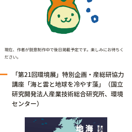
現在、作者が鋭意制作中で後日掲載予定です。楽しみにお待ちく
ださい。
「第21回環境展」特別企画・産総研協力
講座「海と雲と地球を冷やす藻」（国立
研究開発法人産業技術総合研究所、環境
センター）