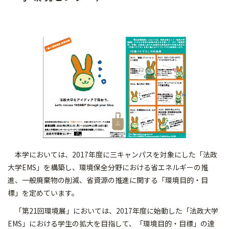
本学においては、2017年度に三キャンパスを対象にした「法政
大学EMS」を構築し、環境保全分野における省エネルギーの推
進、一般廃棄物の削減、省資源の推進に関する「環境目的・目
標」を定めています。
「第21回環境展」においては、2017年度に始動した「法政大学
EMS」における学生の拡大を目指して、「環境目的・目標」の達