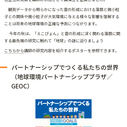
観測データから明らかになった雲の形成における藻類と微小粒
子との関係や微小粒子が大気環境に与える様々な影響を理解する
ことは将来の地球環境の正確な予測につながります。
今年の秋は、「えこぴょん」と雲の形成に深く関わる藻類に関
する最先端の研究に触れて「地球」の謎に迫りましょう
こちらから
講師の研究内容を紹介するポスターを参照できます。
パートナーシップでつくる私たちの世界
（地球環境パートナーシッププラザ／
GEOC）