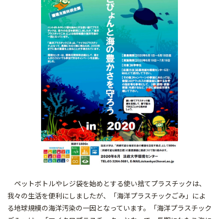
ペットボトルやレジ袋を始めとする使い捨てプラスチックは、
我々の生活を便利にしましたが、「海洋プラスチックごみ」によ
る地球規模の海洋汚染の一因となっています。「海洋プラスチック