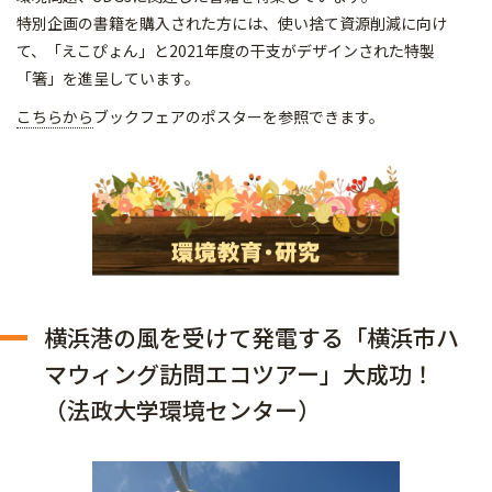
特別企画の書籍を購入された方には、使い捨て資源削減に向け
て、「えこぴょん」と2021年度の干支がデザインされた特製
「箸」を進呈しています。
こちらから
ブックフェアのポスターを参照できます。
横浜港の風を受けて発電する「横浜市ハ
マウィング訪問エコツアー」大成功！
（法政大学環境センター）