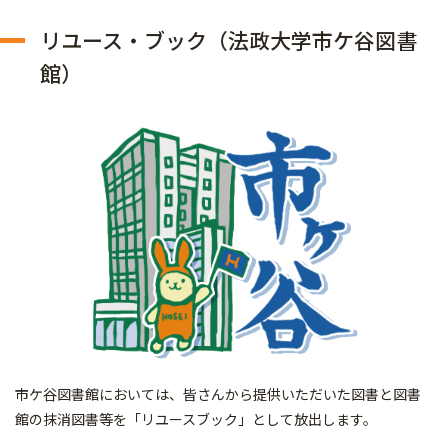
リユース・ブック（法政大学市ケ谷図書
館）
市ケ谷図書館においては、皆さんから提供いただいた図書と図書
館の抹消図書等を「リユースブック」として放出します。