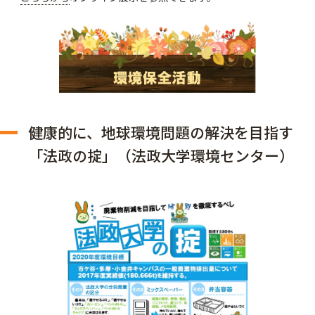
健康的に、地球環境問題の解決を目指す
「法政の掟」（法政大学環境センター）