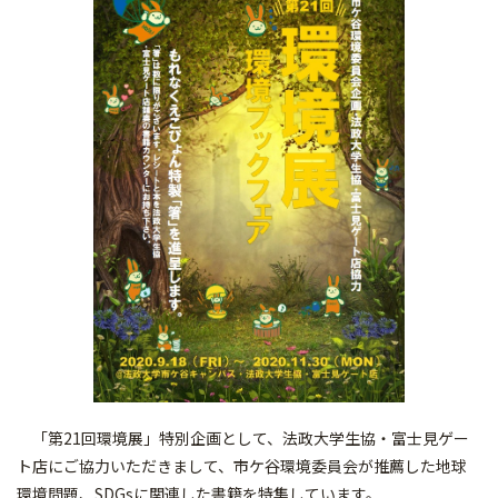
「第21回環境展」特別企画として、法政大学生協・富士見ゲー
ト店にご協力いただきまして、市ケ谷環境委員会が推薦した地球
環境問題、SDGsに関連した書籍を特集しています。