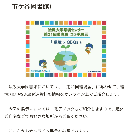
市ケ谷図書館）
法政大学図書館においては、「第21回環境展」にあわせて、環
境問題やSDGs関連資料の情報をオンライン上でご紹介します。
今回の展示においては、電子ブックもご紹介しますので、是非
ご自宅などでお好きな場所からご覧ください。
こちらから
オンライン展示を参照できます。