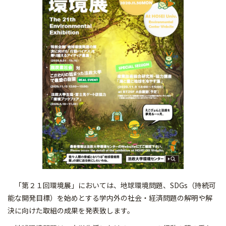
「第２１回環境展」においては、地球環境問題、SDGs（持続可
能な開発目標）を始めとする学内外の社会・経済問題の解明や解
決に向けた取組の成果を発表致します。