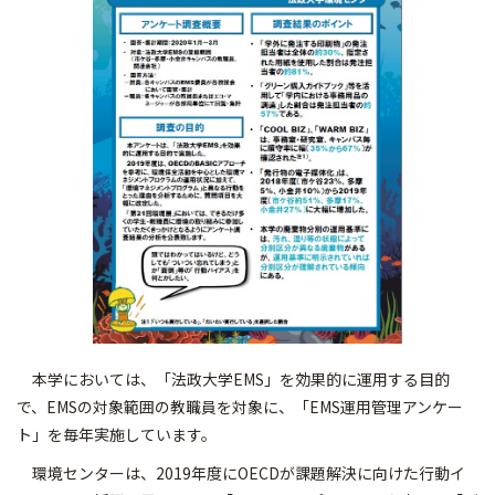
本学においては、「法政大学EMS」を効果的に運用する目的
で、EMSの対象範囲の教職員を対象に、「EMS運用管理アンケー
ト」を毎年実施しています。
環境センターは、2019年度にOECDが課題解決に向けた行動イ