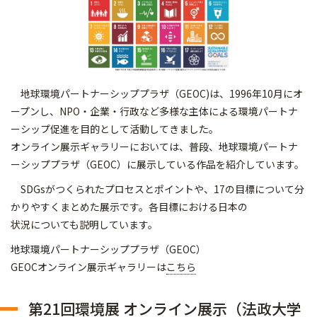
地球環境パートナーシッププラザ（GEOC)は、1996年10月にオ
ープンし、NPO・企業・行政など多様な主体による環境パートナ
ーシップ促進を目的として活動してきました。
オンライン展示ギャラリーにおいては、普段、地球環境パートナ
ーシッププラザ（GEOC）に展示している作品を紹介しています。
SDGsがつくられたプロセスとポイントや、17の目標について分
かりやすくまとめた展示です。各目標における日本の
状況についても説明しています。
地球環境パートナーシッププラザ（GEOC）
GEOCオンライン展示ギャラリーは
こちら
第21回環境展 オンライン展示（法政大学