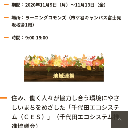
期間：2020年11月9日（月）～11月13日（金）
場所：ラーニングコモンズ（市ケ谷キャンパス富士見
坂校舎1階）
時間：9:00-19:00
住み、働く人々が協力し合う環境にやさ
しいまちをめざした「千代田エコシステ
ム（ＣＥＳ）」（千代田エコシステム推
進協議会）