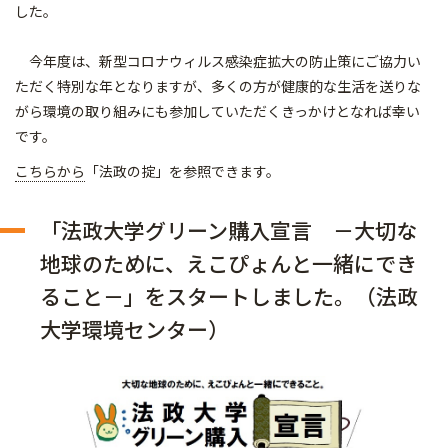
した。
今年度は、新型コロナウィルス感染症拡大の防止策にご協力い
ただく特別な年となりますが、多くの方が健康的な生活を送りな
がら環境の取り組みにも参加していただくきっかけとなれば幸い
です。
こちらから
「法政の掟」を参照できます。
「法政大学グリーン購入宣言 －大切な
地球のために、えこぴょんと一緒にでき
ること－」をスタートしました。（法政
大学環境センター）