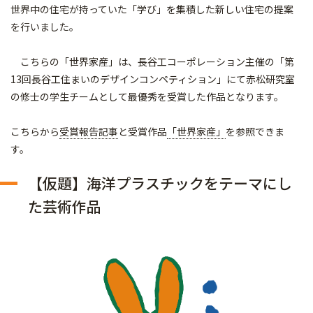
世界中の住宅が持っていた「学び」を集積した新しい住宅の提案
を行いました。
こちらの「世界家産」は、長谷工コーポレーション主催の「第
13回長谷工住まいのデザインコンペティション」にて赤松研究室
の修士の学生チームとして最優秀を受賞した作品となります。
こちらから
受賞報告記事
と受賞作品
「世界家産」
を参照できま
す。
【仮題】海洋プラスチックをテーマにし
た芸術作品