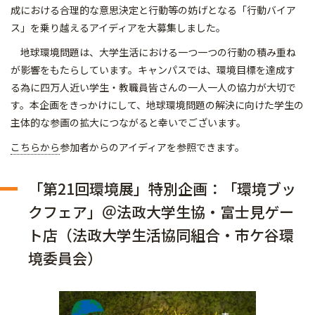
成における合理的な意思決定と行動等の妨げとなる「行動バイア
ス」を乗り越えるアイディアを大募集しました。
地球環境問題は、大学生活における一つ一つの行動の積み重ね
が影響をもたらしています。キャンパスでは、環境目標を達成す
る為に四万人近い学生・教職員皆さんの一人一人の協力が大切で
す。本企画をきっかけにして、地球環境問題の解決に向けた学生の
主体的な参画の拡大につながると幸いでございます。
こちらから
参加者からのアイディアを参照できます。
「第21回環境展」特別企画：「環境ブッ
クフェア」＠法政大学生協・富士見ゲー
ト店（法政大学生活協同組合・市ケ谷環
境委員会）