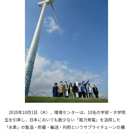
2020年10月1日（木）、環境センターは、10名の学部・大学院
生を引率し、日本においても数少ない「風力発電」を活用した
「水素」の製造・貯蔵・輸送・利用というサプライチェーンの構