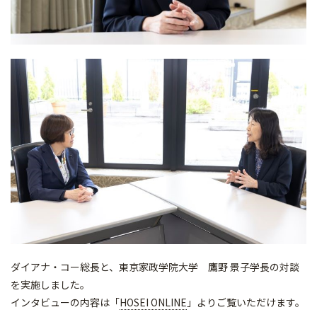
ダイアナ・コー総長と、東京家政学院大学 鷹野 景子学長の対談
を実施しました。
インタビューの内容は「
HOSEI ONLINE
」よりご覧いただけます。