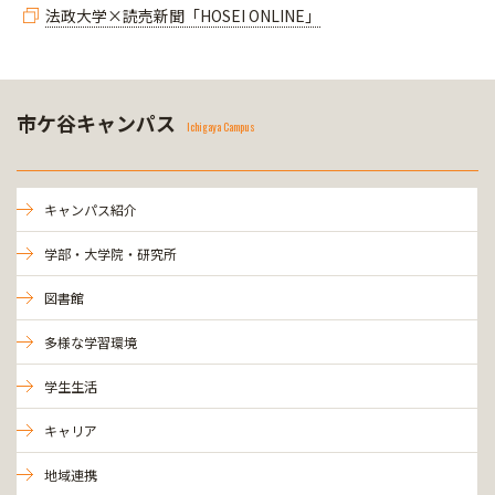
法政大学×読売新聞「HOSEI ONLINE」
市ケ谷キャンパス
Ichigaya Campus
キャンパス紹介
学部・大学院・研究所
図書館
多様な学習環境
学生生活
キャリア
地域連携