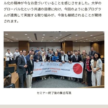
ル化の精神が今なお息づいていることを感じさせました。大学の
グローバル化という共通の目標に向け、今回のように各プログラ
ムが連携して実施する取り組みが、今後も継続されることが期待
されます。
セミナー終了後の集合写真