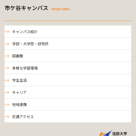
市ケ谷キャンパス
Ichigaya Campus
キャンパス紹介
学部・大学院・研究所
図書館
多様な学習環境
学生生活
キャリア
地域連携
交通アクセス