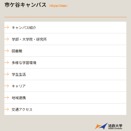
市ケ谷キャンパス
Ichigaya Campus
キャンパス紹介
学部・大学院・研究所
図書館
多様な学習環境
学生生活
キャリア
地域連携
交通アクセス