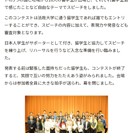
で感じたことなど自由なテーマでスピーチをしました。
このコンテストは法政大学に通う留学生であれば誰でもエントリ
ーすることができ、スピーチの内容に加えて、表現力や発音なども
審査対象となります。
日本人学生がサポーターとして付き、留学生と協力してスピーチ
を練り上げ、リハーサルを行うなど入念な準備を行い臨みまし
た。
発表する前は緊張した面持ちだった留学生も、コンテストが終了
すると、笑顔で互いの努力をたたえあう姿がみられました。会場
からは参加者全員に大きな拍手が送られ、幕を閉じました。