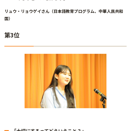
リュウ・リョウゲイさん（日本語教育プログラム、中華人民共和
国）
第3位
「大切にするってどういうこと？」