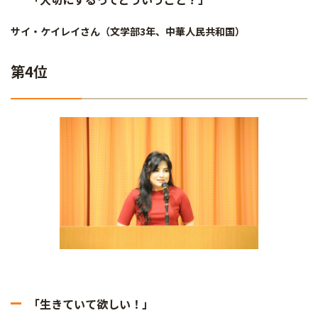
サイ・ケイレイさん（文学部3年、中華人民共和国）
第4位
「生きていて欲しい！」