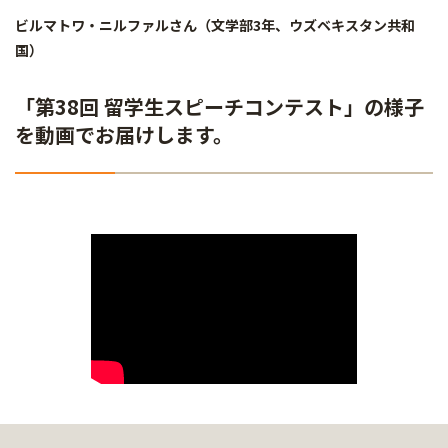
ビルマトワ・ニルファルさん（文学部3年、ウズベキスタン共和
国）
「第38回 留学生スピーチコンテスト」の様子
を動画でお届けします。