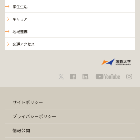
学生生活
キャリア
地域連携
交通アクセス
サイトポリシー
プライバシーポリシー
情報公開