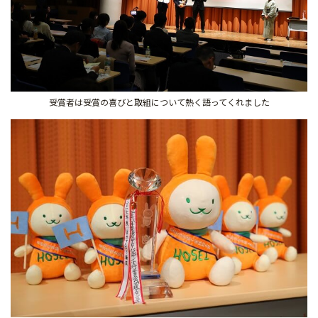
受賞者は受賞の喜びと取組について熱く語ってくれました