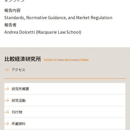
オンライン
報告内容
Standards, Normative Guidance, and Market Regulation
報告者
Andrea Dolcetti (Macquarie Law School)
比較経済研究所
Institute of Comparative Economic Studies
アクセス
研究所概要
研究活動
刊行物
所蔵資料