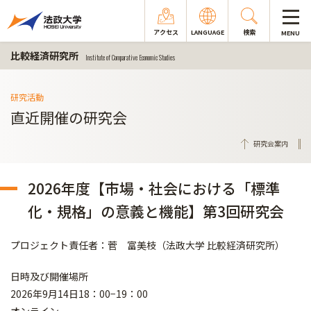
アクセス
LANGUAGE
検索
MENU
比較経済研究所
Institute of Comparative Economic Studies
研究活動
直近開催の研究会
研究会案内
2026年度【市場・社会における「標準
化・規格」の意義と機能】第3回研究会
プロジェクト責任者：菅 富美枝（法政大学 比較経済研究所）
日時及び開催場所
2026年9月14日18：00−19：00