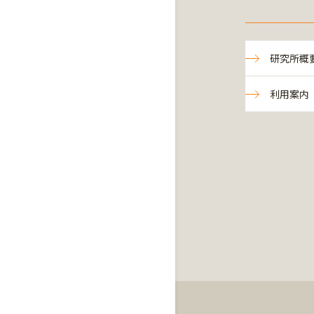
研究所概
利用案内