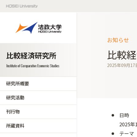
お知らせ
比較経
2025年09月17
研究所概要
研究活動
刊行物
日時
2025年
所蔵資料
テーマ