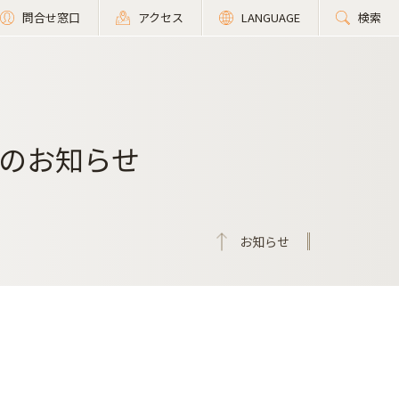
問合せ窓口
アクセス
LANGUAGE
検索
のお知らせ
お知らせ