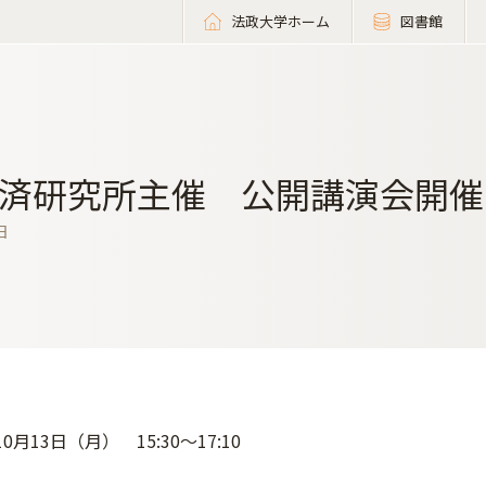
法政大学ホーム
図書館
済研究所主催 公開講演会開催
日
10月13日（月） 15:30～17:10